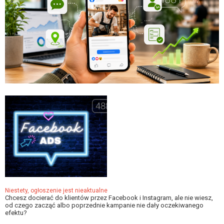
Niestety, ogłoszenie jest nieaktualne
Chcesz docierać do klientów przez Facebook i Instagram, ale nie wiesz,
od czego zacząć albo poprzednie kampanie nie dały oczekiwanego
efektu?