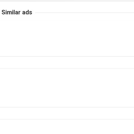
Similar ads