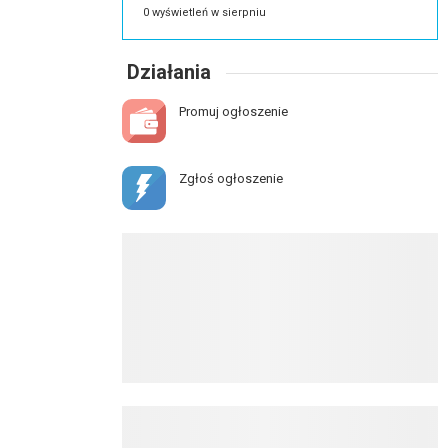
0 wyświetleń w sierpniu
Działania
Promuj ogłoszenie
Zgłoś ogłoszenie