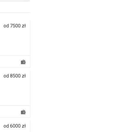
od 7500 zł
od 8500 zł
od 6000 zł