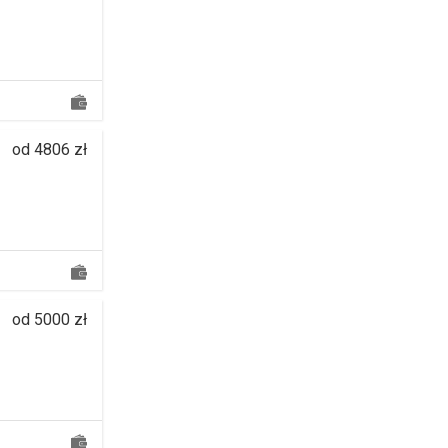
od 4806 zł
od 5000 zł