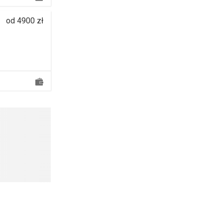
od 4900 zł