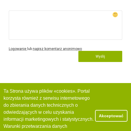
Logowanie
lub
napisz komentarz anonimowo
Wyślij
Ta Strona używa plików «cookies». Portal
korzysta również z serwisu internetowego
do zbierania danych technicznych o
odwiedzających w celu uzyskania
Akceptować
informacji marketingowych i statystycznych.
Warunki przetwarzania danych