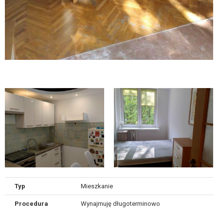
Typ
Mieszkanie
Procedura
Wynajmuję długoterminowo