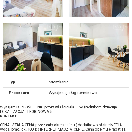
Typ
Mieszkanie
Procedura
Wynajmuję długoterminowo
Wynajem BEZPOŚREDNIO przez właściciela – pośrednikom dziękuję.
LOKALIZACJA : LEGIONOWA 5
KONTAKT:
CENA : STAŁA CENA przez cały okres najmu ( dodatkowo płatne MEDIA
woda, prąd, ok. 100 zł) INTERNET MASZ W CENIE! Cena obejmuje rabat za