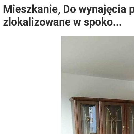
Mieszkanie, Do wynajęcia p
zlokalizowane w spoko...