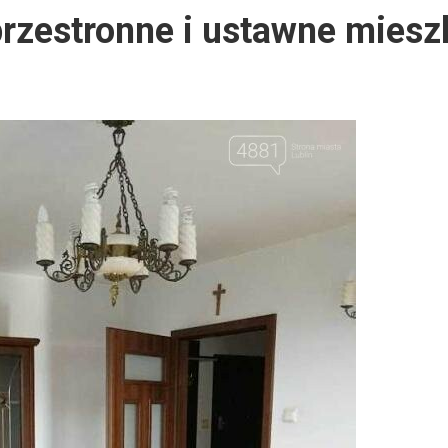
rzestronne i ustawne miesz