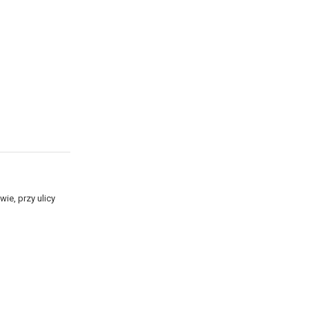
ie, przy ulicy