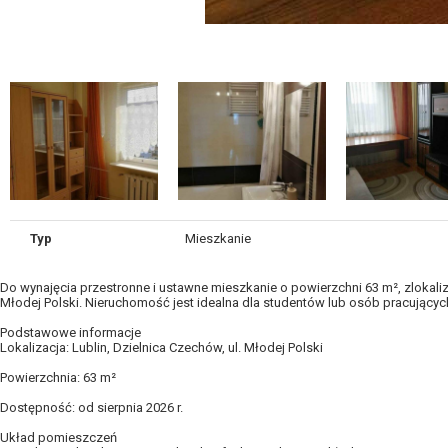
Typ
Mieszkanie
Do wynajęcia przestronne i ustawne mieszkanie o powierzchni 63 m², zlokali
Młodej Polski. Nieruchomość jest idealna dla studentów lub osób pracujących 
Podstawowe informacje
Lokalizacja: Lublin, Dzielnica Czechów, ul. Młodej Polski
Powierzchnia: 63 m²
Dostępność: od sierpnia 2026 r.
Układ pomieszczeń