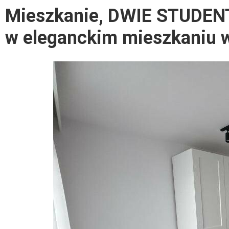
Mieszkanie, DWIE STUDE
w eleganckim mieszkaniu w