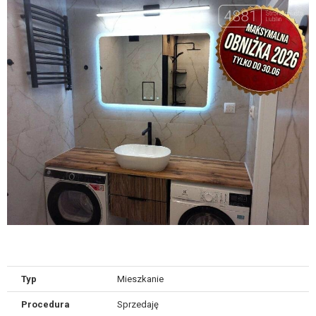
Typ
Mieszkanie
Procedura
Sprzedaję