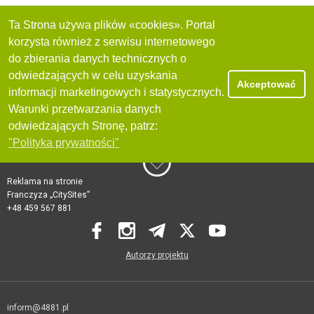
Ta Strona używa plików «cookies». Portal
korzysta również z serwisu internetowego
do zbierania danych technicznych o
odwiedzających w celu uzyskania
Akceptować
informacji marketingowych i statystycznych.
Warunki przetwarzania danych
odwiedzających Stronę, patrz:
"Polityka prywatności"
Reklama na stronie
Franczyza „CitySites”
+48 459 567 881
Autorzy projektu
inform@4881.pl