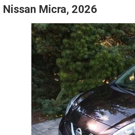
Nissan Micra, 2026