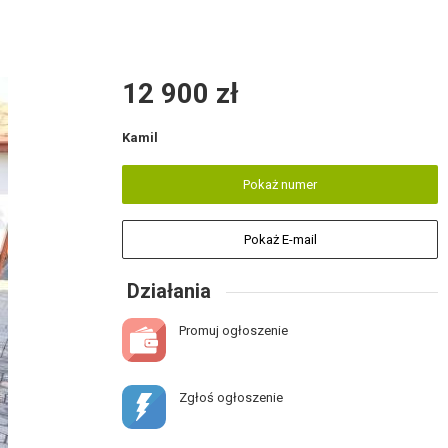
12 900 zł
Kamil
Pokaż numer
Pokaż E-mail
Działania
Promuj ogłoszenie
Zgłoś ogłoszenie