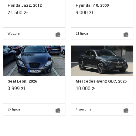
Honda Jazz, 2012
Hyundai i10, 2000
21 500 zł
9 000 zł
Wczoraj
21 lipca
Seat Leon, 2026
Mercedes-Benz GLC, 2025
3 999 zł
10 000 zł
27 lipca
4 sierpnia