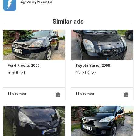
Zgłoś ogłoszenie
Similar ads
Ford Fiesta, 2000
Toyota Yaris, 2000
5 500 zł
12 300 zł
11 czerwca
11 czerwca