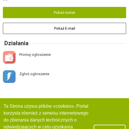
Pokaż numer
Pokaż E-mail
Działania
Promuj ogłoszenie
Zgłoś ogłoszenie
Ta Strona używa plików «cookies». Portal
korzysta również z serwisu internetowego
do zbierania danych technicznych o
odwiedzających w celu uzyskania