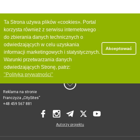
Ta Strona używa plików «cookies». Portal
korzysta również z serwisu internetowego
do zbierania danych technicznych o
odwiedzających w celu uzyskania
Akceptować
informacji marketingowych i statystycznych.
Warunki przetwarzania danych
odwiedzających Stronę, patrz:
"Polityka prywatności"
Reklama na stronie
Franczyza „CitySites”
+48 459 567 881
Autorzy projektu