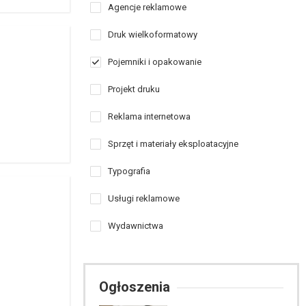
Agencje reklamowe
Druk wielkoformatowy
Pojemniki i opakowanie
Projekt druku
Reklama internetowa
Sprzęt i materiały eksploatacyjne
Typografia
Usługi reklamowe
Wydawnictwa
Ogłoszenia