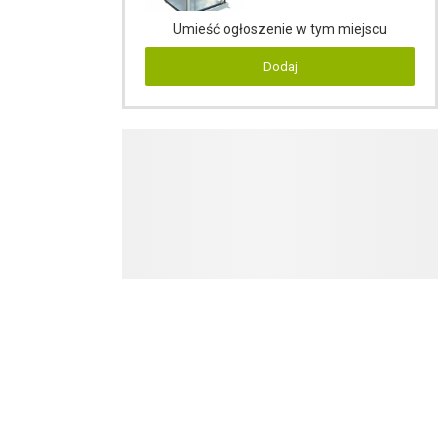
Umieść ogłoszenie w tym miejscu
Dodaj