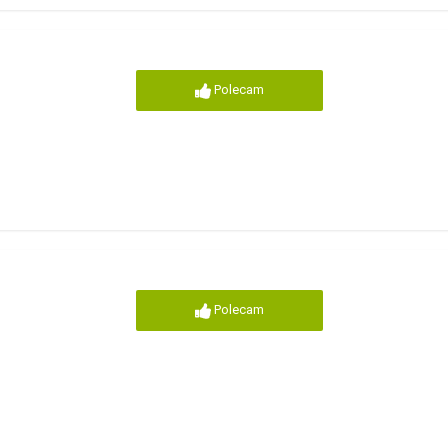
Polecam
Polecam