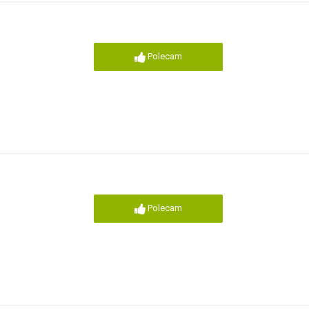
Polecam
Polecam