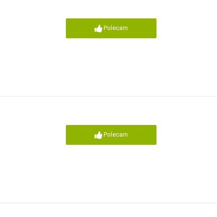
Polecam
Polecam