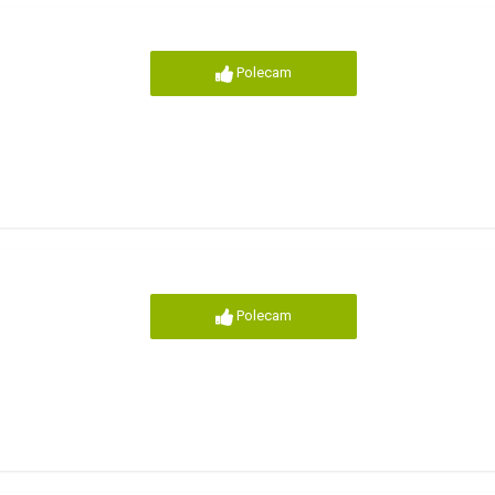
Polecam
Polecam