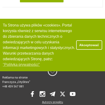
Ta Strona używa plików «cookies». Portal
korzysta również z serwisu internetowego
do zbierania danych technicznych o
odwiedzających w celu uzyskania
Akceptować
informacji marketingowych i statystycznych.
Warunki przetwarzania danych
odwiedzających Stronę, patrz:
"Polityka prywatności"
Reklama na stronie
Franczyza „CitySites”
+48 459 567 881
Autorzy projektu